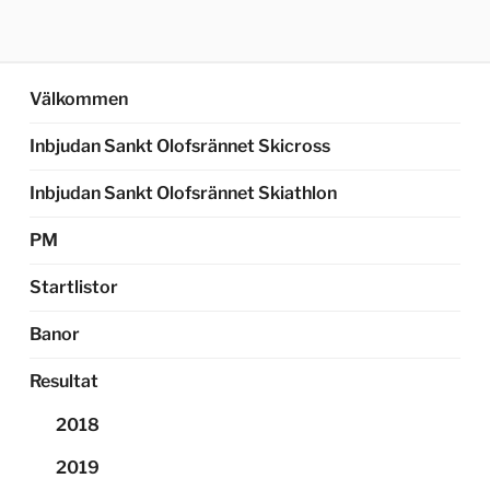
Välkommen
Inbjudan Sankt Olofsrännet Skicross
Inbjudan Sankt Olofsrännet Skiathlon
PM
Startlistor
Banor
Resultat
2018
2019