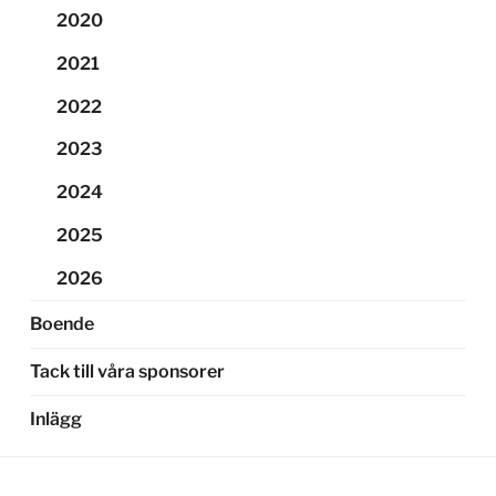
2020
2021
2022
2023
2024
2025
2026
Boende
Tack till våra sponsorer
Inlägg