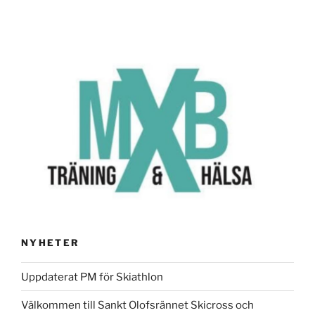
NYHETER
Uppdaterat PM för Skiathlon
Välkommen till Sankt Olofsrännet Skicross och